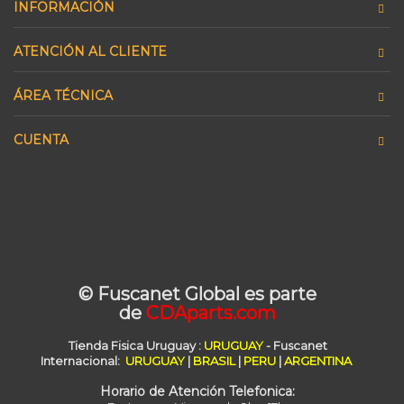
INFORMACIÓN
ATENCIÓN AL CLIENTE
ÁREA TÉCNICA
CUENTA
© Fuscanet Global
es parte
de
CDAparts.com
Tienda Fisica Uruguay
:
URUGUAY
- Fuscanet
Internacional:
URUGUAY
|
BRASIL
|
PERU
|
ARGENTINA
Horario de Atención Telefonica: