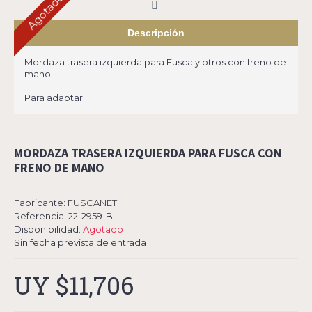
Agotado
Descripción
Mordaza trasera izquierda para Fusca y otros con freno de
mano.
Para adaptar.
MORDAZA TRASERA IZQUIERDA PARA FUSCA CON
FRENO DE MANO
Fabricante:
FUSCANET
Referencia:
22-2959-B
Disponibilidad:
Agotado
Sin fecha prevista de entrada
UY $11,706