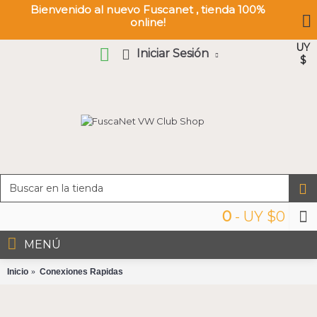
Bienvenido al nuevo Fuscanet , tienda 100%
online!
UY
Iniciar Sesión
$
0
- UY $0
MENÚ
Inicio
Conexiones Rapidas