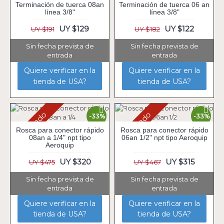
Terminación de tuerca 08an
Terminación de tuerca 06 an
línea 3/8"
línea 3/8"
UY $129
UY $122
UY $191
UY $182
Sin fecha prevista de
Sin fecha prevista de
entrada
entrada
Quiere verificar en la
Quiere verificar en la
tienda de USA?
tienda de USA?
Agotado
Agotado
-33%
-33%
Rosca para conector rápido
Rosca para conector rápido
08an a 1/4" npt tipo
06an 1/2" npt tipo Aeroquip
Aeroquip
UY $320
UY $315
UY $475
UY $467
Sin fecha prevista de
Sin fecha prevista de
entrada
entrada
Quiere verificar en la
Quiere verificar en la
tienda de USA?
tienda de USA?