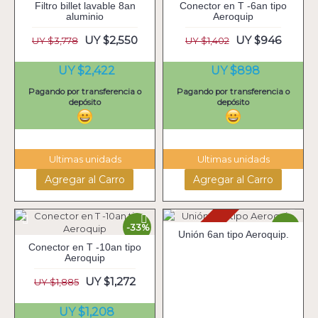
Filtro billet lavable 8an
Conector en T -6an tipo
aluminio
Aeroquip
UY $2,550
UY $946
UY $3,778
UY $1,402
UY $2,422
UY $898
Pagando por transferencia o
Pagando por transferencia o
depósito
depósito
Ultimas unidads
Ultimas unidads
Agregar al Carro
Agregar al Carro
Agotado
-33%
-33%
Unión 6an tipo Aeroquip.
Conector en T -10an tipo
Aeroquip
UY $1,272
UY $1,885
UY $1,208