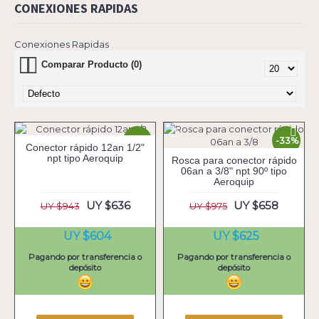
CONEXIONES RAPIDAS
Conexiones Rapidas
Comparar Producto (0)
-33%
-33%
Conector rápido 12an 1/2"
npt tipo Aeroquip
Rosca para conector rápido
06an a 3/8" npt 90º tipo
Aeroquip
UY $636
UY $658
UY $943
UY $975
UY $604
UY $625
Pagando por transferencia o
Pagando por transferencia o
depósito
depósito