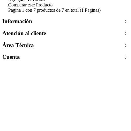
Comparar este Producto
Pagina 1 con 7 productos de 7 en total (1 Paginas)
Información
Atención al cliente
Área Técnica
Cuenta