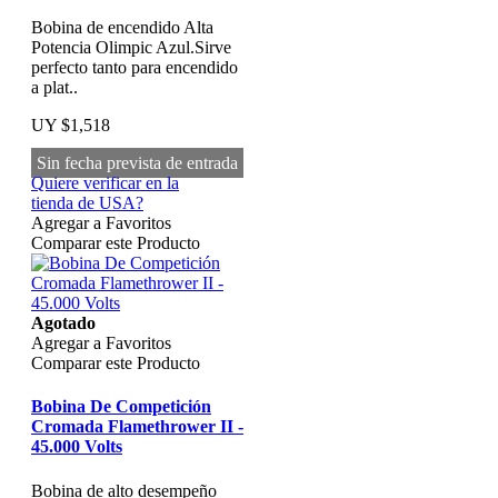
Bobina de encendido Alta
Potencia Olimpic Azul.Sirve
perfecto tanto para encendido
a plat..
UY $1,518
Sin fecha prevista de entrada
Quiere verificar en la
tienda de USA?
Agregar a Favoritos
Comparar este Producto
Agotado
Agregar a Favoritos
Comparar este Producto
Bobina De Competición
Cromada Flamethrower II -
45.000 Volts
Bobina de alto desempeño