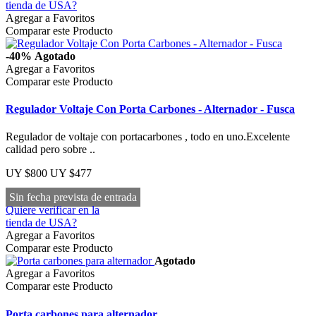
tienda de USA?
Agregar a Favoritos
Comparar este Producto
-40%
Agotado
Agregar a Favoritos
Comparar este Producto
Regulador Voltaje Con Porta Carbones - Alternador - Fusca
Regulador de voltaje con portacarbones , todo en uno.Excelente
calidad pero sobre ..
UY $800
UY $477
Sin fecha prevista de entrada
Quiere verificar en la
tienda de USA?
Agregar a Favoritos
Comparar este Producto
Agotado
Agregar a Favoritos
Comparar este Producto
Porta carbones para alternador