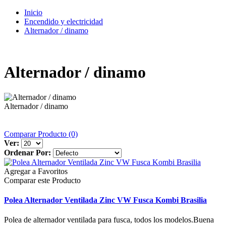
Inicio
Encendido y electricidad
Alternador / dinamo
Alternador / dinamo
Alternador / dinamo
Comparar Producto (0)
Ver:
Ordenar Por:
Agregar a Favoritos
Comparar este Producto
Polea Alternador Ventilada Zinc VW Fusca Kombi Brasilia
Polea de alternador ventilada para fusca, todos los modelos.Buena