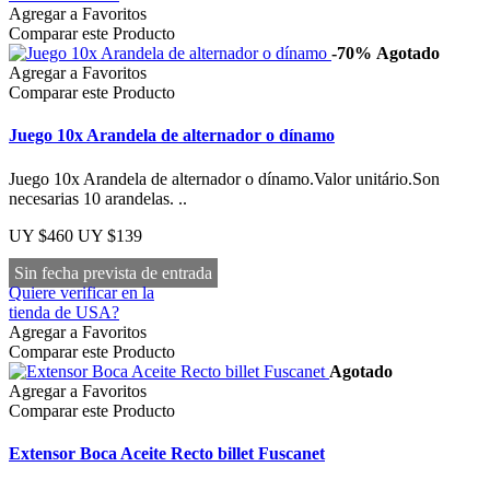
Agregar a Favoritos
Comparar este Producto
-70%
Agotado
Agregar a Favoritos
Comparar este Producto
Juego 10x Arandela de alternador o dínamo
Juego 10x Arandela de alternador o dínamo.Valor unitário.Son
necesarias 10 arandelas. ..
UY $460
UY $139
Sin fecha prevista de entrada
Quiere verificar en la
tienda de USA?
Agregar a Favoritos
Comparar este Producto
Agotado
Agregar a Favoritos
Comparar este Producto
Extensor Boca Aceite Recto billet Fuscanet