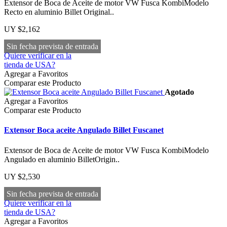
Extensor de Boca de Aceite de motor VW Fusca KombiModelo
Recto en aluminio Billet Original..
UY $2,162
Sin fecha prevista de entrada
Quiere verificar en la
tienda de USA?
Agregar a Favoritos
Comparar este Producto
Agotado
Agregar a Favoritos
Comparar este Producto
Extensor Boca aceite Angulado Billet Fuscanet
Extensor de Boca de Aceite de motor VW Fusca KombiModelo
Angulado en aluminio BilletOrigin..
UY $2,530
Sin fecha prevista de entrada
Quiere verificar en la
tienda de USA?
Agregar a Favoritos