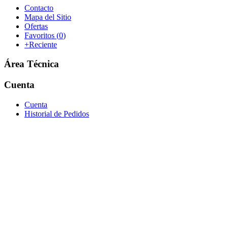
Contacto
Mapa del Sitio
Ofertas
Favoritos (
0
)
+Reciente
Área Técnica
Cuenta
Cuenta
Historial de Pedidos