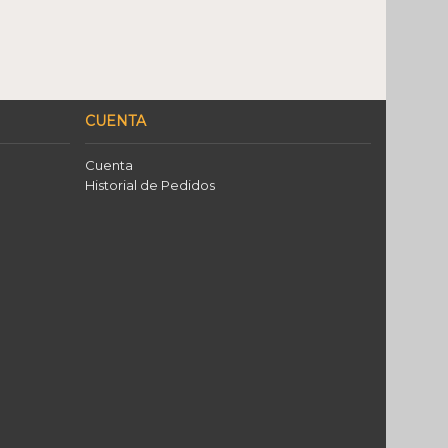
CUENTA
Cuenta
Historial de Pedidos