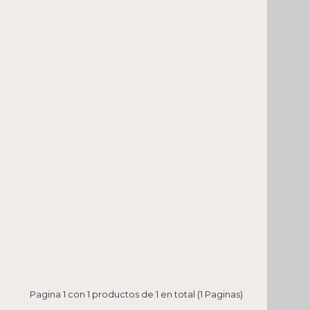
Pagina 1 con 1 productos de 1 en total (1 Paginas)