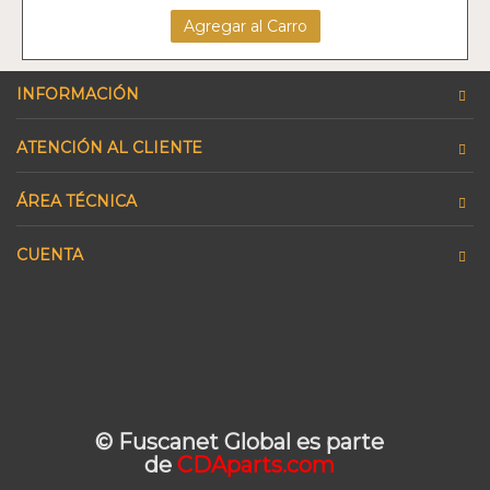
Agregar al Carro
INFORMACIÓN
ATENCIÓN AL CLIENTE
ÁREA TÉCNICA
CUENTA
© Fuscanet Global
es parte
de
CDAparts.com