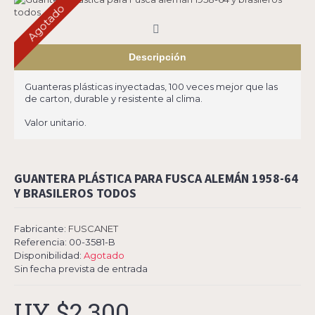
Agotado
Descripción
Guanteras plásticas inyectadas, 100 veces mejor que las
de carton, durable y resistente al clima.
Valor unitario.
GUANTERA PLÁSTICA PARA FUSCA ALEMÁN 1958-64
Y BRASILEROS TODOS
Fabricante:
FUSCANET
Referencia:
00-3581-B
Disponibilidad:
Agotado
Sin fecha prevista de entrada
UY $2,300