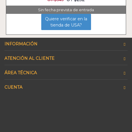
Sin fecha prevista de entrada
Quiere verificar en la
tienda de USA?
INFORMACIÓN
ATENCIÓN AL CLIENTE
ÁREA TÉCNICA
CUENTA