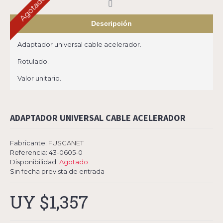
Agotado
Descripción
Adaptador universal cable acelerador.
Rotulado.
Valor unitario.
ADAPTADOR UNIVERSAL CABLE ACELERADOR
Fabricante:
FUSCANET
Referencia:
43-0605-0
Disponibilidad:
Agotado
Sin fecha prevista de entrada
UY $1,357