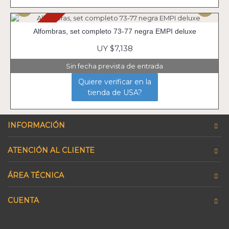
Agotado
Alfombras, set completo 73-77 negra EMPI deluxe
UY $7,138
Sin fecha prevista de entrada
Quiere verificar en la
tienda de USA?
INFORMACIÓN
ATENCIÓN AL CLIENTE
ÁREA TÉCNICA
CUENTA