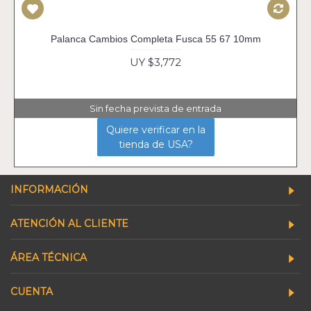
Palanca Cambios Completa Fusca 55 67 10mm
UY $3,772
Sin fecha prevista de entrada
Quiere verificar en la
tienda de USA?
INFORMACIÓN
ATENCIÓN AL CLIENTE
ÁREA TÉCNICA
CUENTA