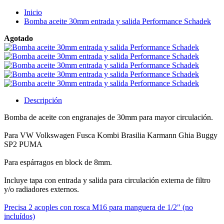
Inicio
Bomba aceite 30mm entrada y salida Performance Schadek
Agotado
Descripción
Bomba de aceite con engranajes de 30mm para mayor circulación.
Para VW Volkswagen Fusca Kombi Brasilia Karmann Ghia Buggy
SP2 PUMA
Para espárragos en block de 8mm.
Incluye tapa con entrada y salida para circulación externa de filtro
y/o radiadores externos.
Precisa 2 acoples con rosca M16 para manguera de 1/2" (no
incluídos)