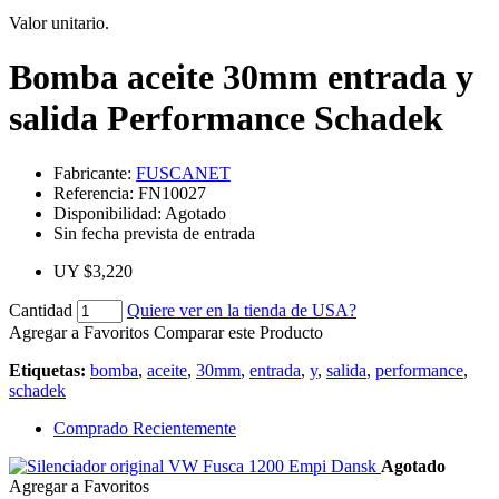
Valor unitario.
Bomba aceite 30mm entrada y
salida Performance Schadek
Fabricante:
FUSCANET
Referencia:
FN10027
Disponibilidad:
Agotado
Sin fecha prevista de entrada
UY $3,220
Cantidad
Quiere ver en la tienda de USA?
Agregar a Favoritos
Comparar este Producto
Etiquetas:
bomba
,
aceite
,
30mm
,
entrada
,
y
,
salida
,
performance
,
schadek
Comprado Recientemente
Agotado
Agregar a Favoritos