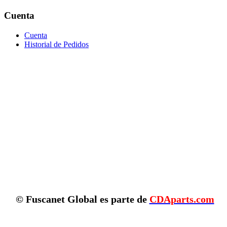
Cuenta
Cuenta
Historial de Pedidos
© Fuscanet Global
es parte de
CDAparts.com