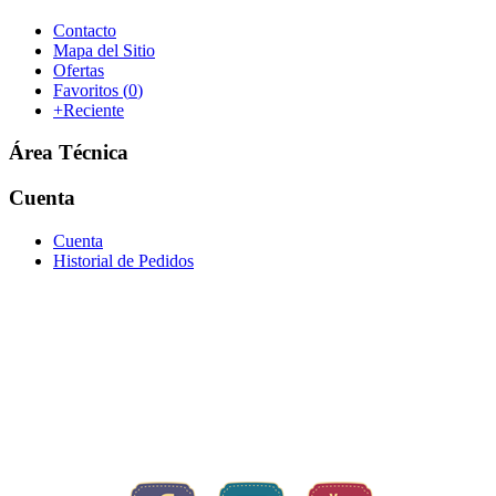
Contacto
Mapa del Sitio
Ofertas
Favoritos (
0
)
+Reciente
Área Técnica
Cuenta
Cuenta
Historial de Pedidos