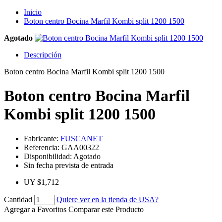
Inicio
Boton centro Bocina Marfil Kombi split 1200 1500
Agotado
Descripción
Boton centro Bocina Marfil Kombi split 1200 1500
Boton centro Bocina Marfil
Kombi split 1200 1500
Fabricante:
FUSCANET
Referencia:
GAA00322
Disponibilidad:
Agotado
Sin fecha prevista de entrada
UY $1,712
Cantidad
Quiere ver en la tienda de USA?
Agregar a Favoritos
Comparar este Producto