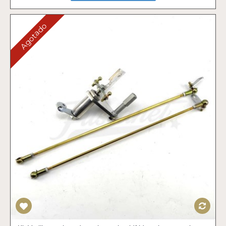
Agotado