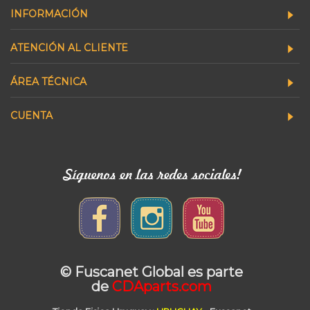
INFORMACIÓN
ATENCIÓN AL CLIENTE
ÁREA TÉCNICA
CUENTA
© Fuscanet Global
es parte
de
CDAparts.com