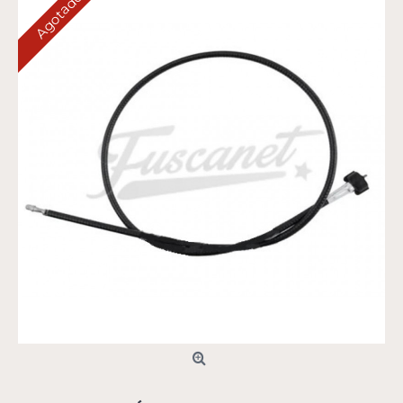
Agotado