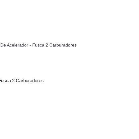
 Fusca 2 Carburadores