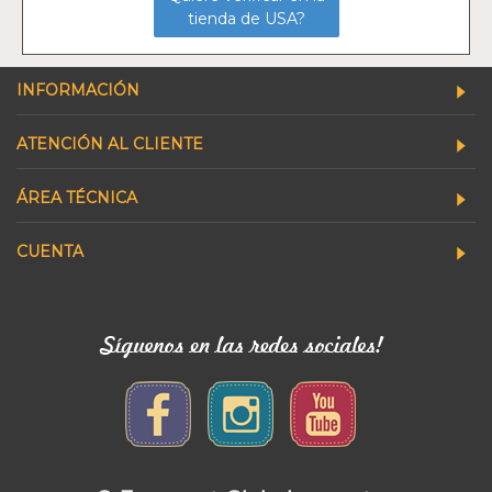
tienda de USA?
INFORMACIÓN
ATENCIÓN AL CLIENTE
ÁREA TÉCNICA
CUENTA