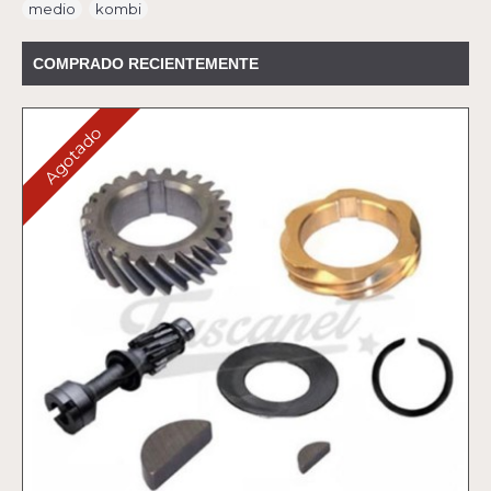
medio
,
kombi
COMPRADO RECIENTEMENTE
Agotado