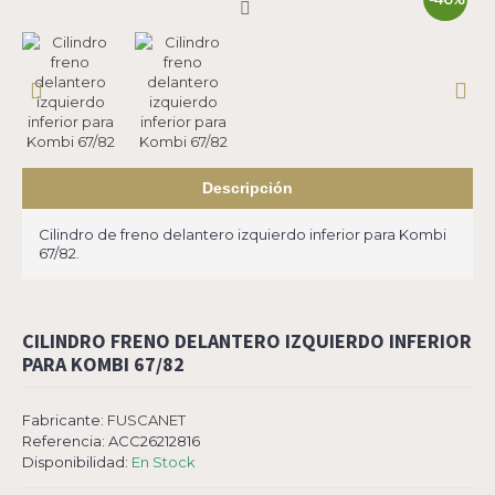
Descripción
Cilindro de freno delantero izquierdo inferior para Kombi
67/82.
CILINDRO FRENO DELANTERO IZQUIERDO INFERIOR
PARA KOMBI 67/82
Fabricante:
FUSCANET
Referencia:
ACC26212816
Disponibilidad:
En Stock