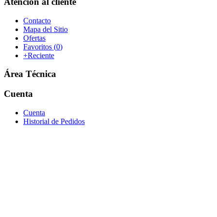
Atención al cliente
Contacto
Mapa del Sitio
Ofertas
Favoritos (
0
)
+Reciente
Área Técnica
Cuenta
Cuenta
Historial de Pedidos