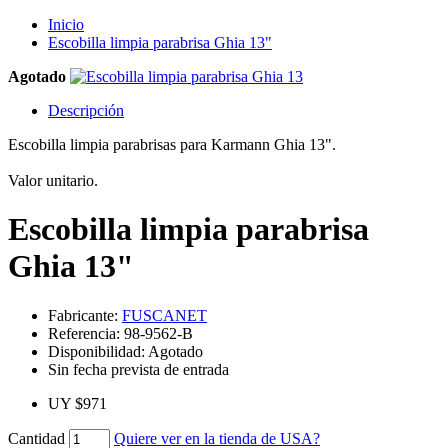
Inicio
Escobilla limpia parabrisa Ghia 13"
Agotado
Descripción
Escobilla limpia parabrisas para Karmann Ghia 13".
Valor unitario.
Escobilla limpia parabrisa
Ghia 13"
Fabricante:
FUSCANET
Referencia:
98-9562-B
Disponibilidad:
Agotado
Sin fecha prevista de entrada
UY $971
Cantidad
Quiere ver en la tienda de USA?