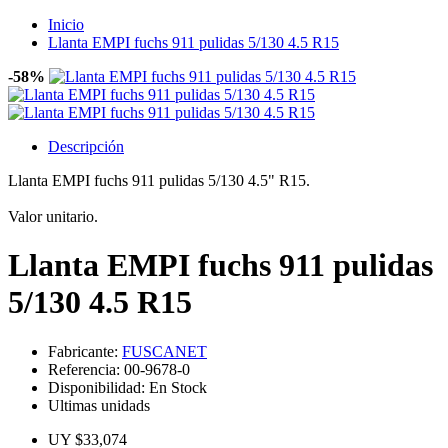
Inicio
Llanta EMPI fuchs 911 pulidas 5/130 4.5 R15
-58%
Descripción
Llanta EMPI fuchs 911 pulidas 5/130 4.5" R15.
Valor unitario.
Llanta EMPI fuchs 911 pulidas
5/130 4.5 R15
Fabricante:
FUSCANET
Referencia:
00-9678-0
Disponibilidad:
En Stock
Ultimas unidads
UY $33,074