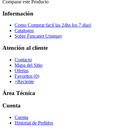
Comparar este Producto
Información
Como Comprar facil las 24hs los 7 dias!
Catalogos
Sobre Fuscanet Uruguay
Atención al cliente
Contacto
Mapa del Sitio
Ofertas
Favoritos (
0
)
+Reciente
Área Técnica
Cuenta
Cuenta
Historial de Pedidos