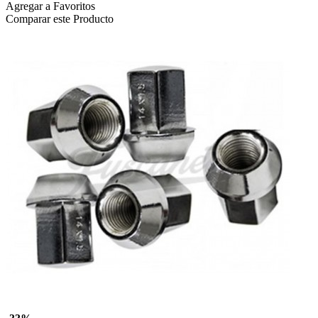
Agregar a Favoritos
Comparar este Producto