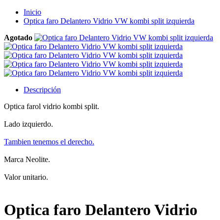
Inicio
Optica faro Delantero Vidrio VW kombi split izquierda
Agotado
Descripción
Optica farol vidrio kombi split.
Lado izquierdo.
Tambien tenemos el derecho.
Marca Neolite.
Valor unitario.
Optica faro Delantero Vidrio