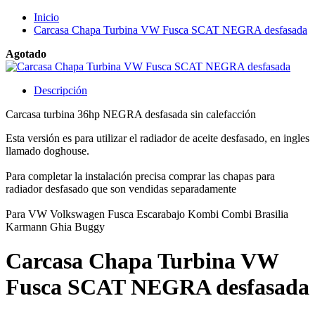
Inicio
Carcasa Chapa Turbina VW Fusca SCAT NEGRA desfasada
Agotado
Descripción
Carcasa turbina 36hp NEGRA desfasada sin calefacción
Esta versión es para utilizar el radiador de aceite desfasado, en ingles
llamado doghouse.
Para completar la instalación precisa comprar las chapas para
radiador desfasado que son vendidas separadamente
Para VW Volkswagen Fusca Escarabajo Kombi Combi Brasilia
Karmann Ghia Buggy
Carcasa Chapa Turbina VW
Fusca SCAT NEGRA desfasada