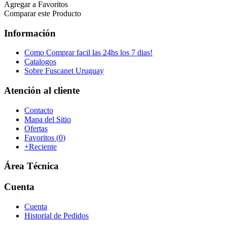
Agregar a Favoritos
Comparar este Producto
Información
Como Comprar facil las 24hs los 7 dias!
Catalogos
Sobre Fuscanet Uruguay
Atención al cliente
Contacto
Mapa del Sitio
Ofertas
Favoritos (
0
)
+Reciente
Área Técnica
Cuenta
Cuenta
Historial de Pedidos